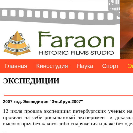
Главная
Киностудия
Наука
Спорт
Э
ЭКСПЕДИЦИИ
2007 год. Экспедиция "Эльбрус-2007"
12 июля прошла экспедиция петербургских ученых н
провели на себе рискованный эксперимент и доказал
высокогорья без какого-либо снаряжения и даже без од