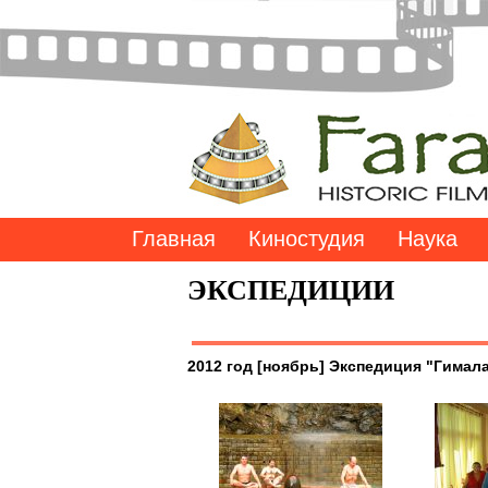
Главная
Киностудия
Наука
ЭКСПЕДИЦИИ
2012 год [ноябрь] Экспедиция "Гимала