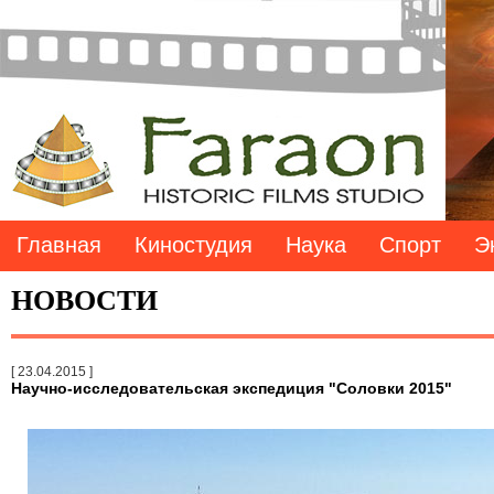
Главная
Киностудия
Наука
Спорт
Э
НОВОСТИ
[ 23.04.2015 ]
Научно-исследовательская экспедиция "Соловки 2015"