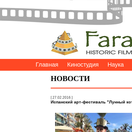
Главная
Киностудия
Наука
НОВОСТИ
[ 27.02.2016 ]
Испанский арт-фестиваль "Лунный ко