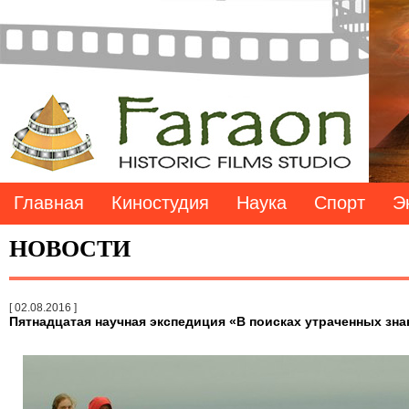
Главная
Киностудия
Наука
Спорт
Э
НОВОСТИ
[ 02.08.2016 ]
Пятнадцатая научная экспедиция «В поисках утраченных зна