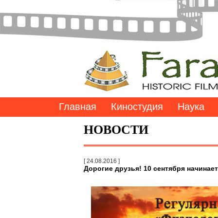
Главная
Киностудия
Наука
НОВОСТИ
[ 24.08.2016 ]
Дорогие друзья! 10 сентября начина