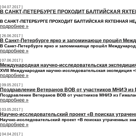
[ 04.07.2017 ]
В САНКТ-ПЕТЕРБУРГЕ ПРОХОДИТ БАЛТИЙСКАЯ ЯХТЕ
В САНКТ-ПЕТЕРБУРГЕ ПРОХОДИТ БАЛТИЙСКАЯ ЯХТЕННАЯ НЕ
подробнее »
[ 26.06.2017 ]
В Санкт-Петербурге ярко и запоминающе прошёл Межд
В Санкт-Петербурге ярко и запоминающе прошёл Международ
подробнее »
[ 07.06.2017 ]
Международная научно-исследовательская экспедиция
XVIII Международная научно-исследовательская экспедиция 
подробнее »
[ 09.05.2017 ]
Поздравление Ветеранов ВОВ от участников МНИЭ из
Поздравление Ветеранов ВОВ от участников МНИЭ из Гимала
подробнее »
[ 03.05.2017 ]
Научно-исследовательский проект «В поисках утраче
Научно-исследовательский проект «В поисках утраченных з
подробнее »
[ 04.04.2017 ]